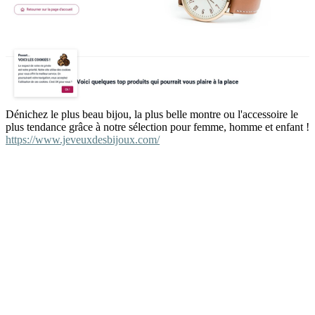
Dénichez le plus beau bijou, la plus belle montre ou l'accessoire le
plus tendance grâce à notre sélection pour femme, homme et enfant !
https://www.jeveuxdesbijoux.com/