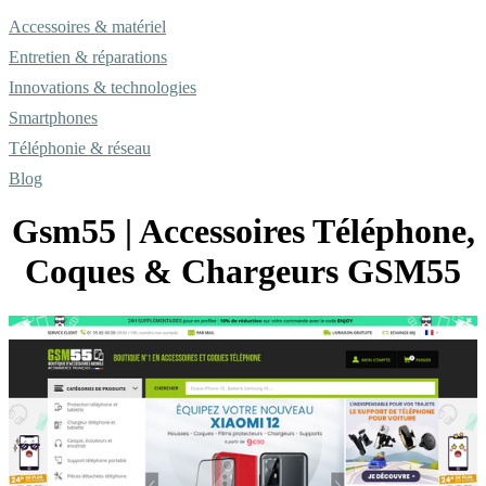
Accessoires & matériel
Entretien & réparations
Innovations & technologies
Smartphones
Téléphonie & réseau
Blog
Gsm55 | Accessoires Téléphone,
Coques & Chargeurs GSM55