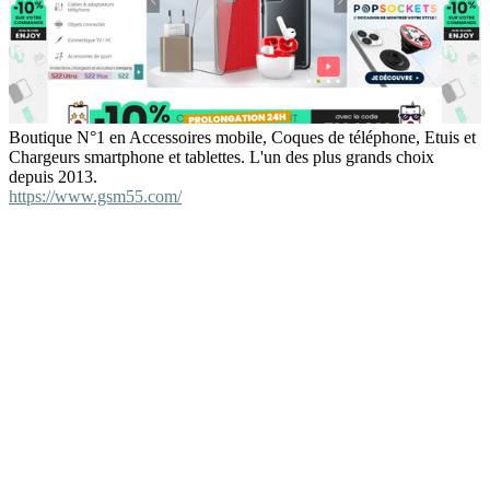
Boutique N°1 en Accessoires mobile, Coques de téléphone, Etuis et
Chargeurs smartphone et tablettes. L'un des plus grands choix
depuis 2013.
https://www.gsm55.com/