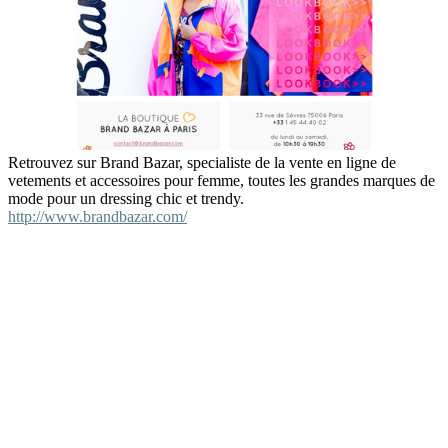
Retrouvez sur Brand Bazar, specialiste de la vente en ligne de
vetements et accessoires pour femme, toutes les grandes marques de
mode pour un dressing chic et trendy.
http://www.brandbazar.com/